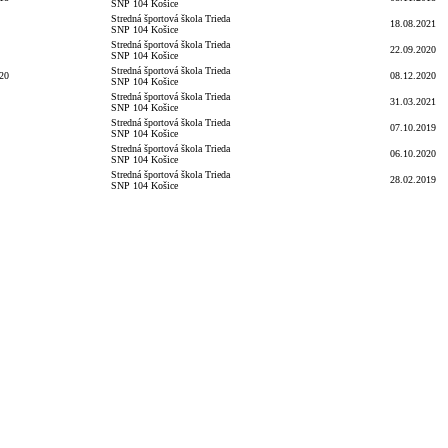
SNP 104 Košice
Stredná športová škola Trieda
18.08.2021
SNP 104 Košice
Stredná športová škola Trieda
22.09.2020
SNP 104 Košice
Stredná športová škola Trieda
20
08.12.2020
SNP 104 Košice
Stredná športová škola Trieda
31.03.2021
SNP 104 Košice
Stredná športová škola Trieda
07.10.2019
SNP 104 Košice
Stredná športová škola Trieda
06.10.2020
SNP 104 Košice
Stredná športová škola Trieda
28.02.2019
SNP 104 Košice