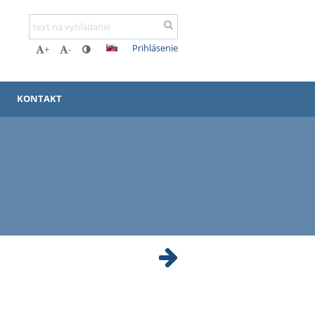
Prihlásenie
+
-
KONTAKT