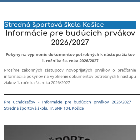
Stredná športová škola Košice
Informácie pre budúcich prvákov
2026/2027
Pokyny na vyplnenie dokumentov potrebných k nástupu žiakov
1. ročníka šk. roka 2026/2027
Prosíme zákonných zástupcov novoprijatých prvákov o prečítanie
informácií a pokynov na vyplnenie dokumentov potrebných k nástupu
žiakov 1. ročníka šk. roka 2026/2027
___________________________________________
Pre uchádzačov - Informácie pre budúcich prvákov 2026/2027 |
Stredná športová škola, Tr. SNP 104, Košice