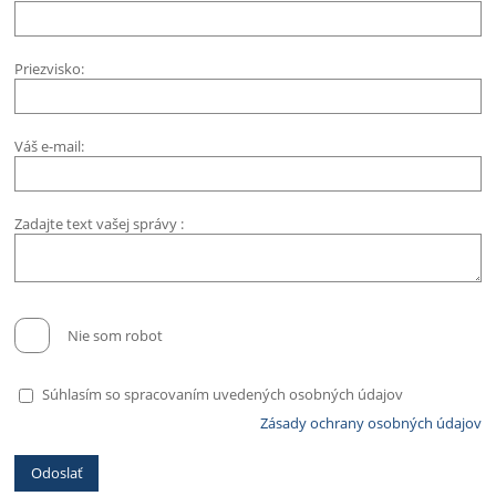
Priezvisko:
Váš e-mail:
Zadajte text vašej správy :
Nie som robot
Súhlasím so spracovaním uvedených osobných údajov
Zásady ochrany osobných údajov