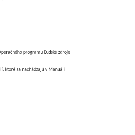
 Operačného programu Ľudské zdroje
ií, ktoré sa nachádzajú v Manuáli