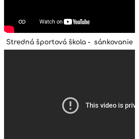
Stredná športová škola - sánkovanie