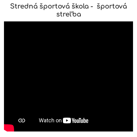
Stredná športová škola - športová
streľba