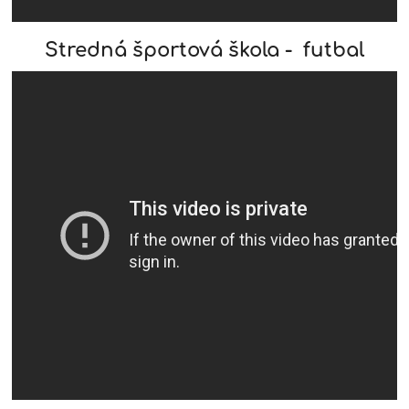
Stredná športová škola - futbal