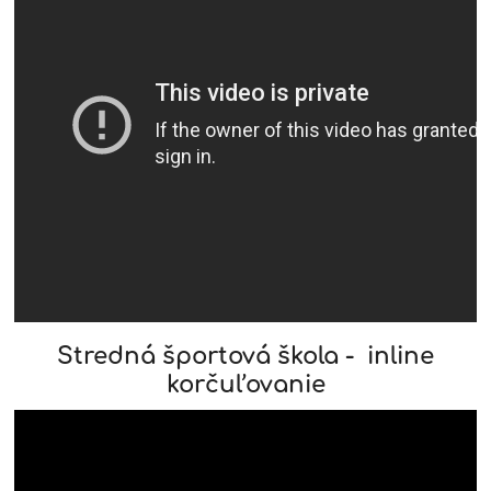
Stredná športová škola - inline
korčuľovanie