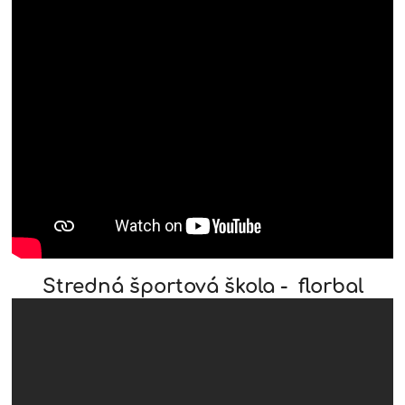
Stredná športová škola - florbal