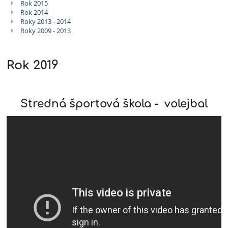
Rok 2015
Rok 2014
Roky 2013 - 2014
Roky 2009 - 2013
Rok 2019
Stredná športová škola - volejbal