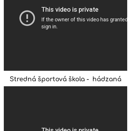
Stredná športová škola - hádzaná