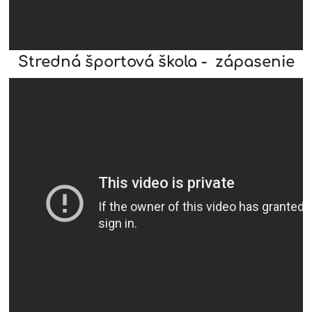
Stredná športová škola - zápasenie