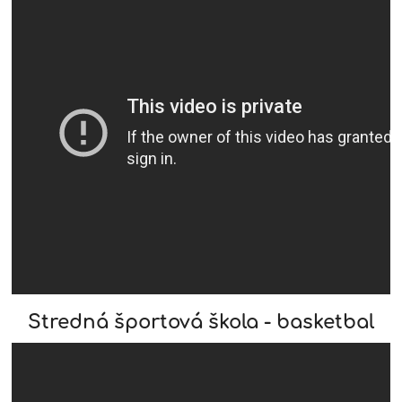
Stredná športová škola - basketbal