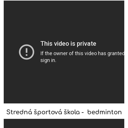
Stredná športová škola - bedminton