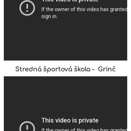
Stredná športová škola - Grinč