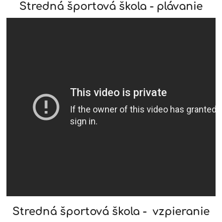
Stredná športová škola - plávanie
Stredná športová škola - vzpieranie