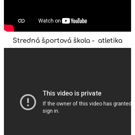
Stredná športová škola - atletika