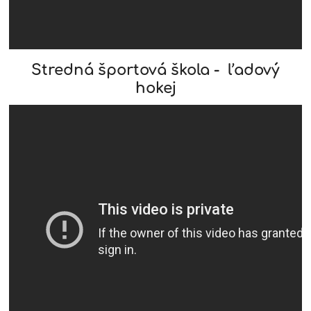
Stredná športová škola - ľadový
hokej