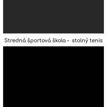
Stredná športová škola - stolný tenis