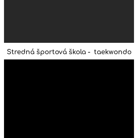
Stredná športová škola - taekwondo