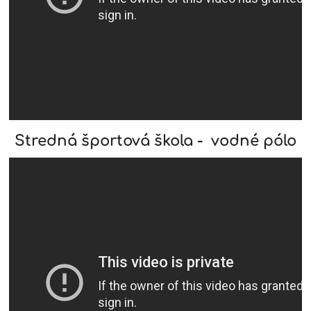
Stredná športová škola - vodné pólo