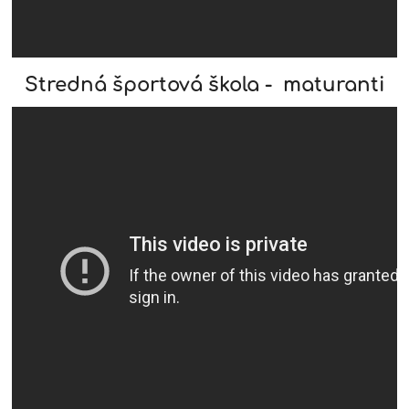
Stredná športová škola - maturanti