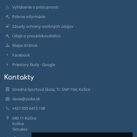
Vyhlásenie o prístupnosti
Právne informácie
Zásady ochrany osobných údajov
Údaje o prevádzkovateľovi
Mapa stránok
Facebook
Priestory školy - Google
Kontakty
Stredná športová škola, Tr. SNP 104, Košice
skola@ssske.sk
+421 055 6415 138
040 11 Košice
Košice
Slovakia