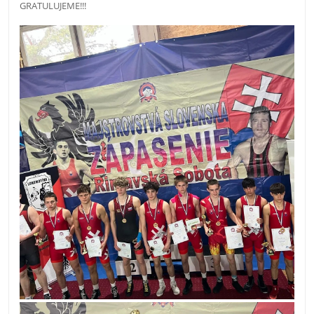
GRATULUJEME!!!