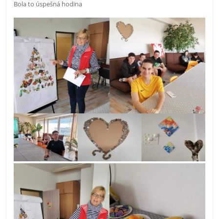
Bola to úspešná hodina