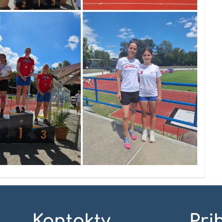
Kontakty
Pri