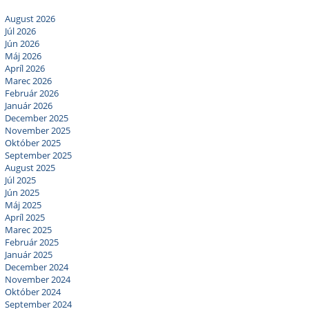
August 2026
Júl 2026
Jún 2026
Máj 2026
Apríl 2026
Marec 2026
Február 2026
Január 2026
December 2025
November 2025
Október 2025
September 2025
August 2025
Júl 2025
Jún 2025
Máj 2025
Apríl 2025
Marec 2025
Február 2025
Január 2025
December 2024
November 2024
Október 2024
September 2024