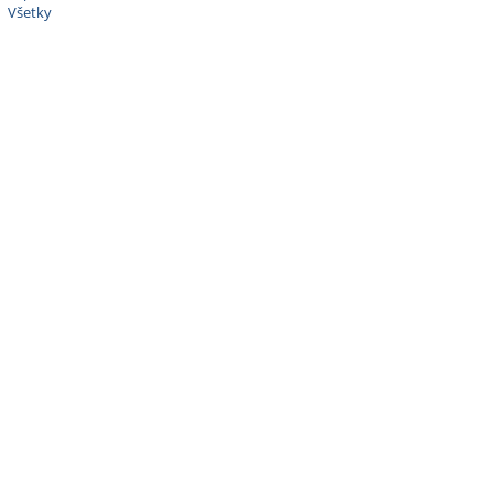
Všetky