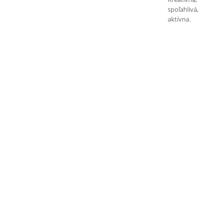
spoľahlivá,
aktívna.