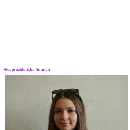
Viceprezidentka financií