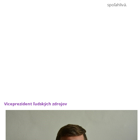
spoľahlivá.
Viceprezident ľudských zdrojov