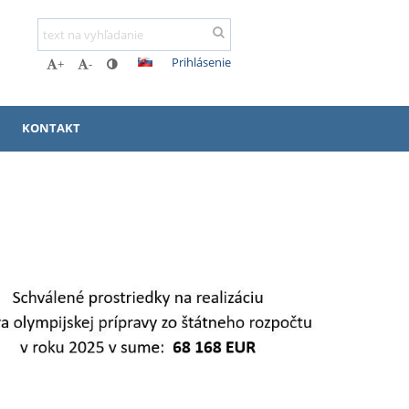
Prihlásenie
+
-
KONTAKT