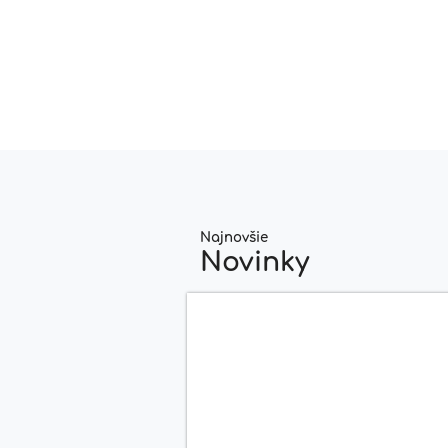
Najnovšie
Novinky