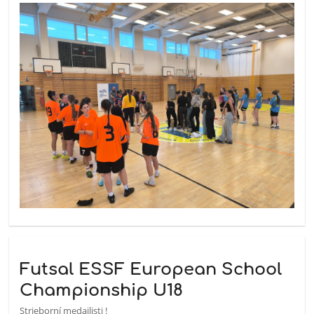
Futsal ESSF European School
Championship U18
Strieborní medailisti !