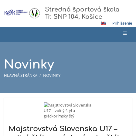
Stredná športová škola
Tr. SNP 104, Košice
Prihlásenie
Novinky
HLAVNÁ STRÁNKA
/
NOVINKY
Novinky
Majstrovstvá Slovenska U17 –