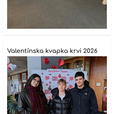
Valentínska kvapka krvi 2026