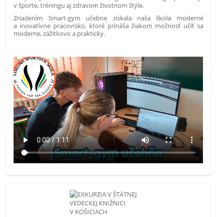
v športe, tréningu aj zdravom životnom štýle.
Zriadením Smart-gym učebne získala naša škola moderné
a inovatívne pracovisko, ktoré prináša žiakom možnosť učiť sa
moderne, zážitkovo a prakticky.