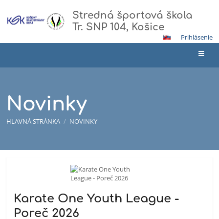
Stredná športová škola
Tr. SNP 104, Košice
Prihlásenie
Novinky
HLAVNÁ STRÁNKA
/
NOVINKY
Novinky
Karate One Youth League -
Poreč 2026