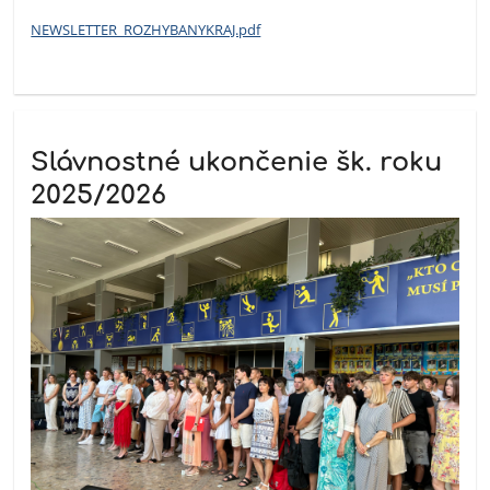
NEWSLETTER_ROZHYBANYKRAJ.pdf
Slávnostné ukončenie šk. roku
2025/2026