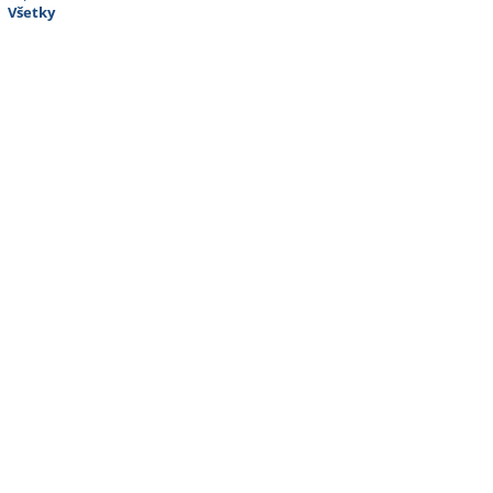
Všetky