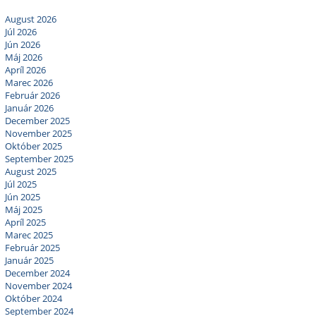
August 2026
Júl 2026
Jún 2026
Máj 2026
Apríl 2026
Marec 2026
Február 2026
Január 2026
December 2025
November 2025
Október 2025
September 2025
August 2025
Júl 2025
Jún 2025
Máj 2025
Apríl 2025
Marec 2025
Február 2025
Január 2025
December 2024
November 2024
Október 2024
September 2024