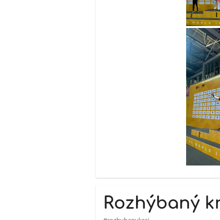
Rozhýbaný kr