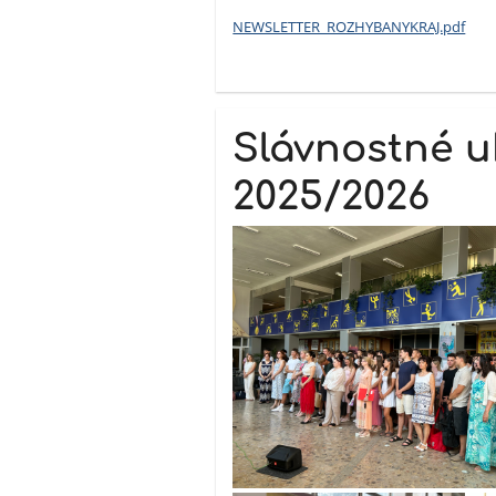
NEWSLETTER_ROZHYBANYKRAJ.pdf
Slávnostné u
2025/2026