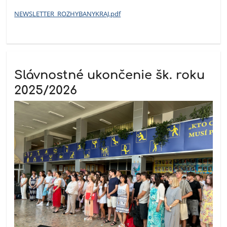
NEWSLETTER_ROZHYBANYKRAJ.pdf
Slávnostné ukončenie šk. roku
2025/2026