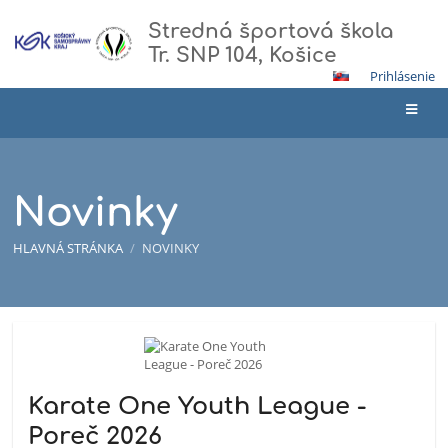
Stredná športová škola
Tr. SNP 104, Košice
Prihlásenie
Novinky
HLAVNÁ STRÁNKA
/
NOVINKY
Novinky
Karate One Youth League -
Poreč 2026