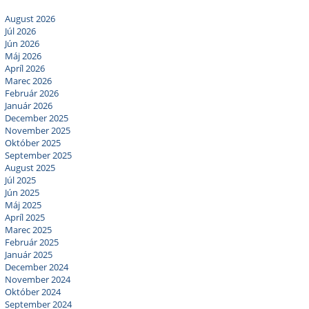
August 2026
Júl 2026
Jún 2026
Máj 2026
Apríl 2026
Marec 2026
Február 2026
Január 2026
December 2025
November 2025
Október 2025
September 2025
August 2025
Júl 2025
Jún 2025
Máj 2025
Apríl 2025
Marec 2025
Február 2025
Január 2025
December 2024
November 2024
Október 2024
September 2024