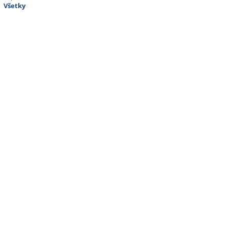
Všetky