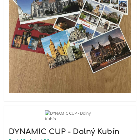
DYNAMIC CUP - Dolný Kubín