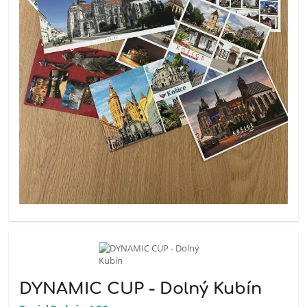
DYNAMIC CUP - Dolný Kubín