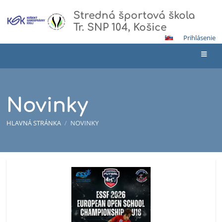
Stredná športová škola
Tr. SNP 104, Košice
Prihlásenie
Novinky
HLAVNÁ STRÁNKA
/
NOVINKY
Novinky