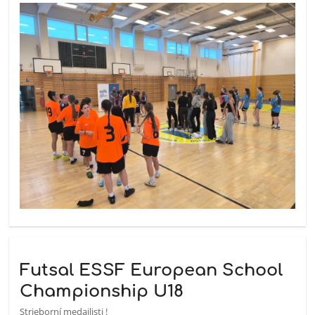
Futsal ESSF European School
Championship U18
Strieborní medailisti !