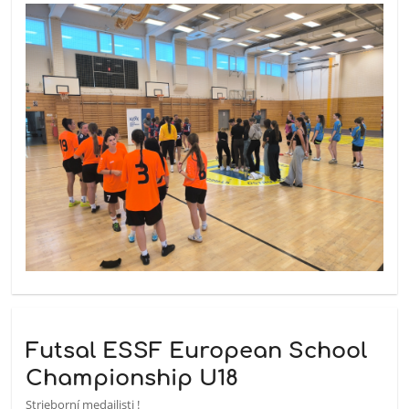
Futsal ESSF European School
Championship U18
Strieborní medailisti !