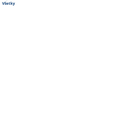
Všetky