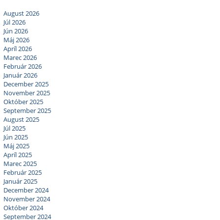
August 2026
Júl 2026
Jún 2026
Máj 2026
Apríl 2026
Marec 2026
Február 2026
Január 2026
December 2025
November 2025
Október 2025
September 2025
August 2025
Júl 2025
Jún 2025
Máj 2025
Apríl 2025
Marec 2025
Február 2025
Január 2025
December 2024
November 2024
Október 2024
September 2024