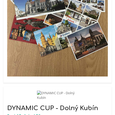
DYNAMIC CUP - Dolný Kubín